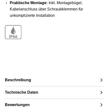
Praktische Montage:
Inkl. Montagebügel,
Kabelanschluss über Schraubklemmen für
unkomplizierte Installation
Beschreibung
Technische Daten
Bewertungen