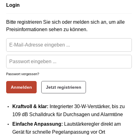
Login
Bitte registrieren Sie sich oder melden sich an, um alle
Preisinformationen sehen zu können.
Passwort vergessen?
Anmelden
Jetzt registrieren
Kraftvoll & klar:
Integrierter 30-W-Verstärker, bis zu
109 dB Schalldruck für Durchsagen und Alarmtöne
Einfache Anpassung:
Lautstärkeregler direkt am
Gerät für schnelle Pegelanpassung vor Ort