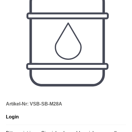
Artikel-Nr: VSB-SB-M28A
Login