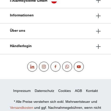
i-Alarmsysteme GmbH
Informationen
Über uns
Händlerlogin
Impressum
Datenschutz
Cookies
AGB
Kontakt
* Alle Preise verstehen sich exkl. Mehrwertsteuer und
Versandkosten
und ggf. Nachnahmegebühren, wenn nicht