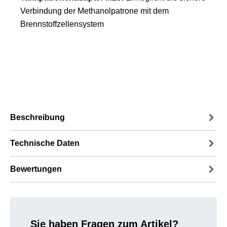
Verbindung der Methanolpatrone mit dem
Brennstoffzellensystem
Beschreibung
Technische Daten
Bewertungen
Sie haben Fragen zum Artikel?