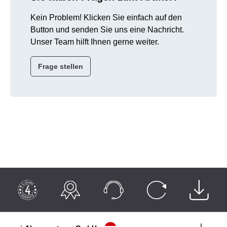
Kein Problem! Klicken Sie einfach auf den
Button und senden Sie uns eine Nachricht.
Unser Team hilft Ihnen gerne weiter.
Frage stellen