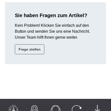
Sie haben Fragen zum Artikel?
Kein Problem! Klicken Sie einfach auf den
Button und senden Sie uns eine Nachricht.
Unser Team hilft Ihnen gerne weiter.
Frage stellen