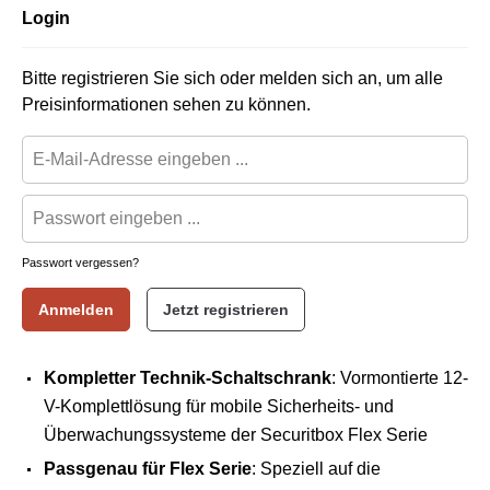
Login
Bitte registrieren Sie sich oder melden sich an, um alle
Preisinformationen sehen zu können.
Passwort vergessen?
Anmelden
Jetzt registrieren
Kompletter Technik-Schaltschrank
: Vormontierte 12-
V-Komplettlösung für mobile Sicherheits- und
Überwachungssysteme der Securitbox Flex Serie
Passgenau für Flex Serie
: Speziell auf die