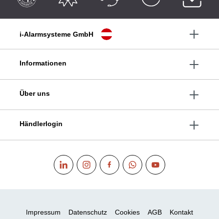
i-Alarmsysteme GmbH
Informationen
Über uns
Händlerlogin
Impressum
Datenschutz
Cookies
AGB
Kontakt