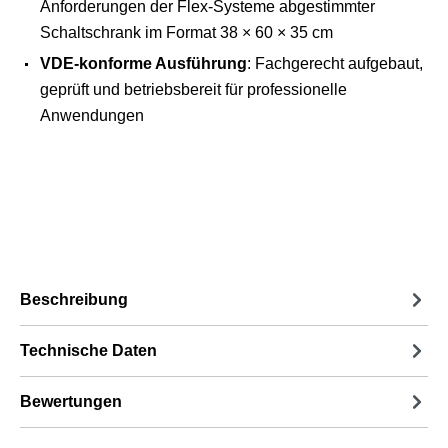
Anforderungen der Flex-Systeme abgestimmter
Schaltschrank im Format 38 × 60 × 35 cm
VDE-konforme Ausführung
: Fachgerecht aufgebaut,
geprüft und betriebsbereit für professionelle
Anwendungen
Beschreibung
Technische Daten
Bewertungen