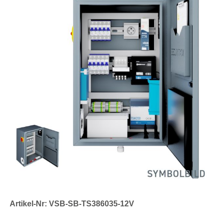
Artikel-Nr: VSB-SB-TS386035-12V