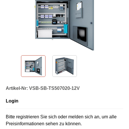
Artikel-Nr: VSB-SB-TS507020-12V
Login
Bitte registrieren Sie sich oder melden sich an, um alle
Preisinformationen sehen zu können.