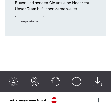
Button und senden Sie uns eine Nachricht.
Unser Team hilft Ihnen gerne weiter.
Frage stellen
i-Alarmsysteme GmbH