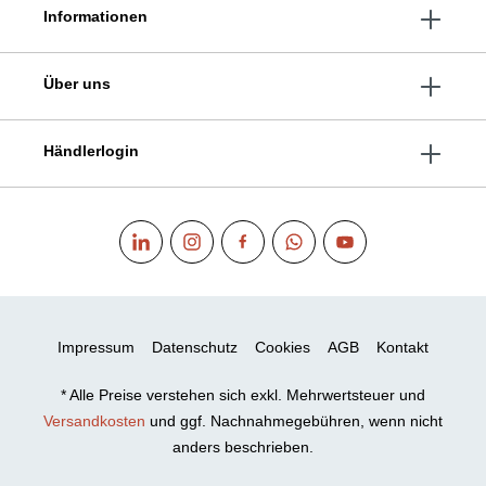
Informationen
Über uns
Händlerlogin
Impressum
Datenschutz
Cookies
AGB
Kontakt
* Alle Preise verstehen sich exkl. Mehrwertsteuer und
Versandkosten
und ggf. Nachnahmegebühren, wenn nicht
anders beschrieben.