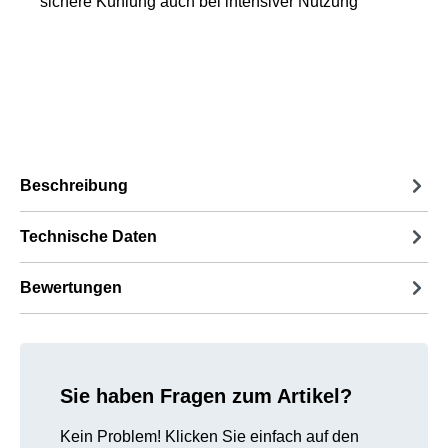
sichere Kühlung auch bei intensiver Nutzung
Beschreibung
Technische Daten
Bewertungen
Sie haben Fragen zum Artikel?
Kein Problem! Klicken Sie einfach auf den