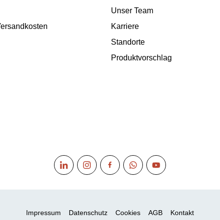
Unser Team
 Versandkosten
Karriere
Standorte
Produktvorschlag
Impressum
Datenschutz
Cookies
AGB
Kontakt