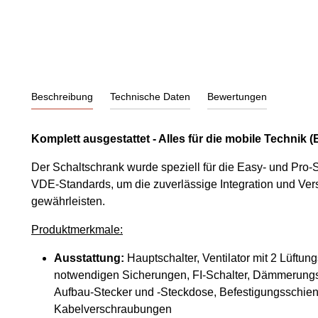
Beschreibung
Technische Daten
Bewertungen
Komplett ausgestattet - Alles für die mobile Technik 
Der Schaltschrank wurde speziell für die Easy- und Pro-S
VDE-Standards, um die zuverlässige Integration und Ver
gewährleisten.
Produktmerkmale:
Ausstattung:
Hauptschalter, Ventilator mit 2 Lüftun
notwendigen Sicherungen, FI-Schalter, Dämmerungss
Aufbau-Stecker und -Steckdose, Befestigungsschiene
Kabelverschraubungen