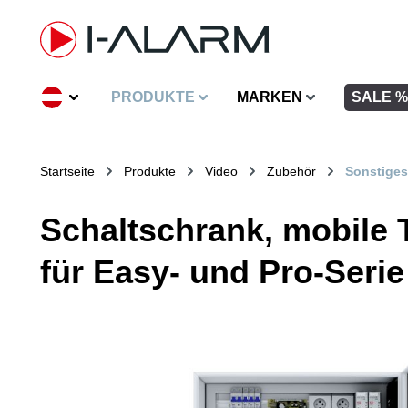
inhalt springen
PRODUKTE
MARKEN
SALE %
Startseite
Produkte
Video
Zubehör
Sonstiges
Schaltschrank, mobile 
für Easy- und Pro-Serie