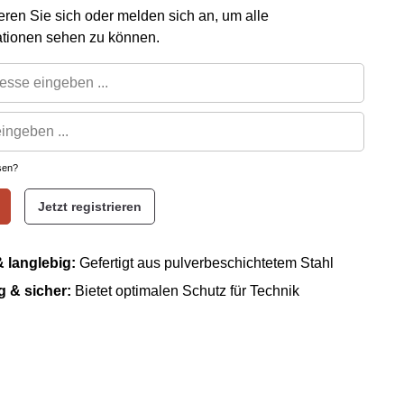
rieren Sie sich oder melden sich an, um alle
ationen sehen zu können.
sen?
Jetzt registrieren
 langlebig:
Gefertigt aus pulverbeschichtetem Stahl
 & sicher:
Bietet optimalen Schutz für Technik