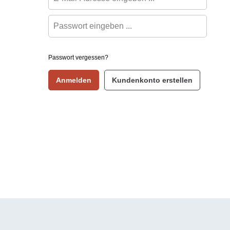
Passwort vergessen?
Anmelden
Kundenkonto erstellen