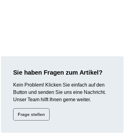
Sie haben Fragen zum Artikel?
Kein Problem! Klicken Sie einfach auf den
Button und senden Sie uns eine Nachricht.
Unser Team hilft Ihnen gerne weiter.
Frage stellen