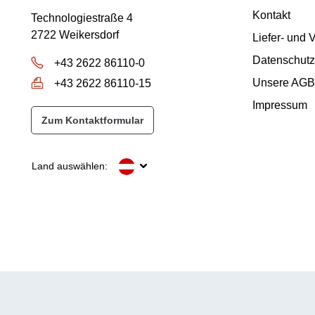
Kontakt
Technologiestraße 4
2722 Weikersdorf
Liefer- und
Datenschutz
+43 2622 86110-0
Unsere AGB
+43 2622 86110-15
Impressum
Zum Kontaktformular
Land auswählen: