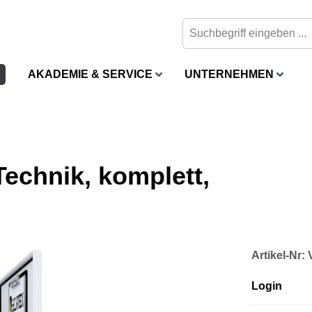
AKADEMIE & SERVICE
UNTERNEHMEN
Technik, komplett,
Artikel-Nr
Login