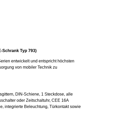
(E-Schrank Typ 793)
erien entwickelt und entspricht höchsten
sorgung von mobiler Technik zu
gsgittern, DIN-Schiene, 1 Steckdose, alle
chalter oder Zeitschaltuhr, CEE 16A
, integrierte Beleuchtung, Türkontakt sowie