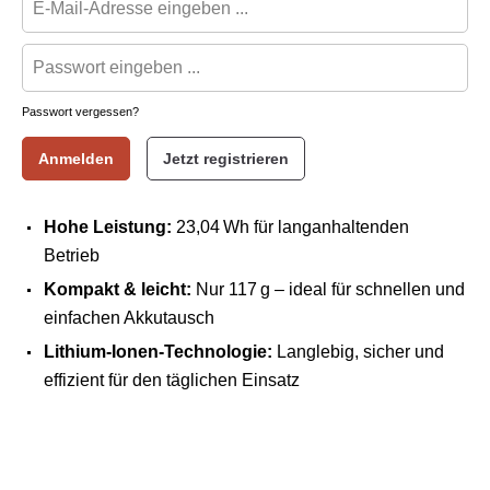
Passwort vergessen?
Anmelden
Jetzt registrieren
Hohe Leistung:
23,04 Wh für langanhaltenden
Betrieb
Kompakt & leicht:
Nur 117 g – ideal für schnellen und
einfachen Akkutausch
Lithium-Ionen-Technologie:
Langlebig, sicher und
effizient für den täglichen Einsatz