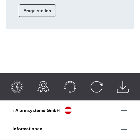
Frage stellen
i-Alarmsysteme GmbH
Informationen