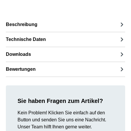
Beschreibung
Technische Daten
Downloads
Bewertungen
Sie haben Fragen zum Artikel?
Kein Problem! Klicken Sie einfach auf den
Button und senden Sie uns eine Nachricht.
Unser Team hilft Ihnen gerne weiter.