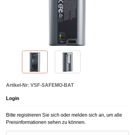
Artikel-Nr: VSF-SAFEMO-BAT
Login
Bitte registrieren Sie sich oder melden sich an, um alle
Preisinformationen sehen zu können.