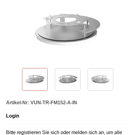
Artikel-Nr: VUN-TR-FM152-A-IN
Login
Bitte registrieren Sie sich oder melden sich an, um alle