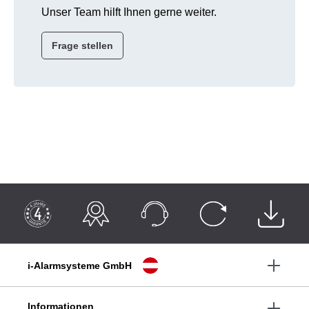
Unser Team hilft Ihnen gerne weiter.
Frage stellen
i-Alarmsysteme GmbH
Informationen