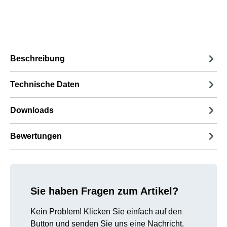
Beschreibung
Technische Daten
Downloads
Bewertungen
Sie haben Fragen zum Artikel?
Kein Problem! Klicken Sie einfach auf den
Button und senden Sie uns eine Nachricht.