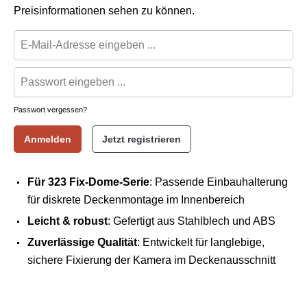
Preisinformationen sehen zu können.
Passwort vergessen?
Anmelden
Jetzt registrieren
Für 323 Fix-Dome-Serie
: Passende Einbauhalterung
für diskrete Deckenmontage im Innenbereich
Leicht & robust
: Gefertigt aus Stahlblech und ABS
Zuverlässige Qualität
: Entwickelt für langlebige,
sichere Fixierung der Kamera im Deckenausschnitt