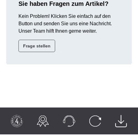
Sie haben Fragen zum Artikel?
Kein Problem! Klicken Sie einfach auf den
Button und senden Sie uns eine Nachricht.
Unser Team hilft Ihnen gerne weiter.
Frage stellen