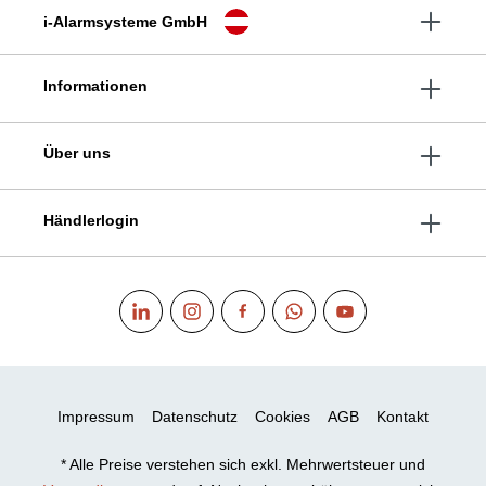
i-Alarmsysteme GmbH
Informationen
Über uns
Händlerlogin
Impressum
Datenschutz
Cookies
AGB
Kontakt
* Alle Preise verstehen sich exkl. Mehrwertsteuer und