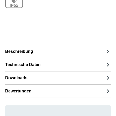
Beschreibung
Technische Daten
Downloads
Bewertungen