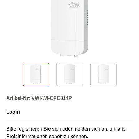
Artikel-Nr: VWI-WI-CPE814P
Login
Bitte registrieren Sie sich oder melden sich an, um alle
Preisinformationen sehen zu können.