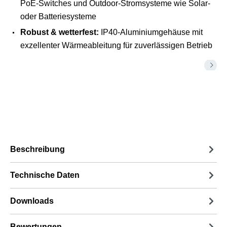
PoE-Switches und Outdoor-Stromsysteme wie Solar-
oder Batteriesysteme
Robust & wetterfest:
IP40-Aluminiumgehäuse mit
exzellenter Wärmeableitung für zuverlässigen Betrieb
Beschreibung
Technische Daten
Downloads
Bewertungen