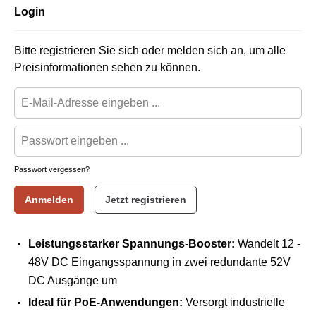
Login
Bitte registrieren Sie sich oder melden sich an, um alle
Preisinformationen sehen zu können.
Passwort vergessen?
Anmelden
Jetzt registrieren
Leistungsstarker Spannungs-Booster:
Wandelt 12 -
48V DC Eingangsspannung in zwei redundante 52V
DC Ausgänge um
Ideal für PoE-Anwendungen:
Versorgt industrielle