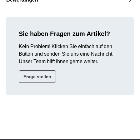
Sie haben Fragen zum Artikel?
Kein Problem! Klicken Sie einfach auf den
Button und senden Sie uns eine Nachricht.
Unser Team hilft Ihnen gerne weiter.
Frage stellen