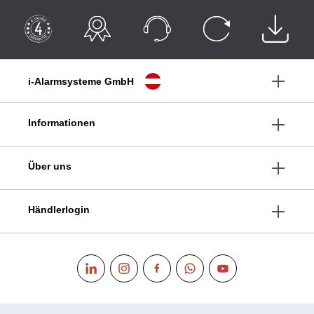
i-Alarmsysteme GmbH
Informationen
Über uns
Händlerlogin