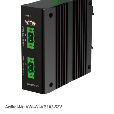
Artikel-Nr: VWI-WI-VB102-52V