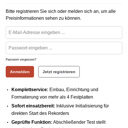
Bitte registrieren Sie sich oder melden sich an, um alle
Preisinformationen sehen zu können.
Passwort vergessen?
Anmelden
Jetzt registrieren
Komplettservice:
Einbau, Einrichtung und
Formatierung von mehr als 4 Festplatten
Sofort einsatzbereit:
Inklusive Initialisierung für
direkten Start des Rekorders
Geprüfte Funktion:
Abschließender Test stellt