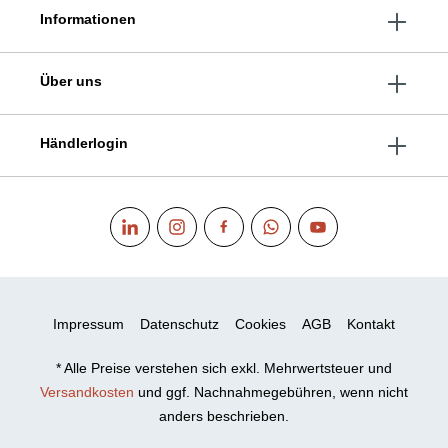
Informationen
Über uns
Händlerlogin
Impressum
Datenschutz
Cookies
AGB
Kontakt
* Alle Preise verstehen sich exkl. Mehrwertsteuer und
Versandkosten
und ggf. Nachnahmegebühren, wenn nicht
anders beschrieben.