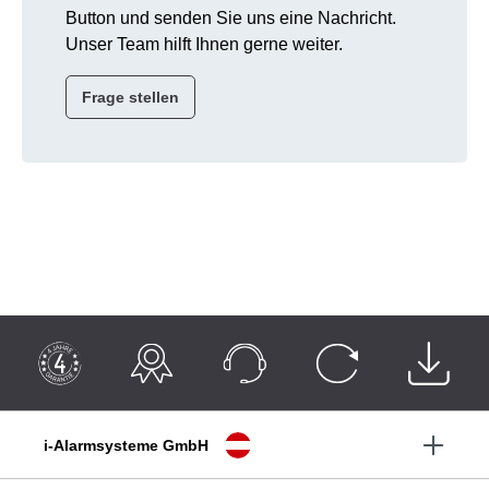
Button und senden Sie uns eine Nachricht.
Unser Team hilft Ihnen gerne weiter.
Frage stellen
i-Alarmsysteme GmbH