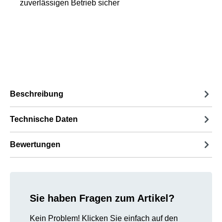
zuverlässigen Betrieb sicher
Beschreibung
Technische Daten
Bewertungen
Sie haben Fragen zum Artikel?
Kein Problem! Klicken Sie einfach auf den