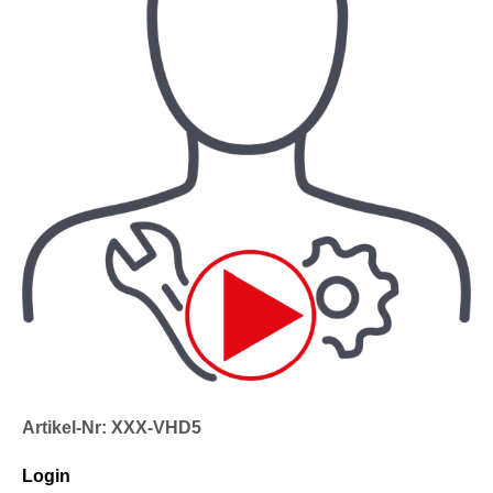
Artikel-Nr: XXX-VHD5
Login