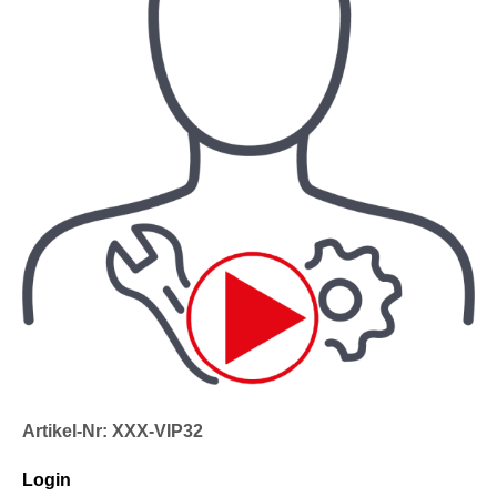
Artikel-Nr: XXX-VIP32
Login