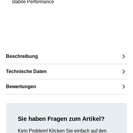
stabile Performance
Beschreibung
Technische Daten
Bewertungen
Sie haben Fragen zum Artikel?
Kein Problem! Klicken Sie einfach auf den