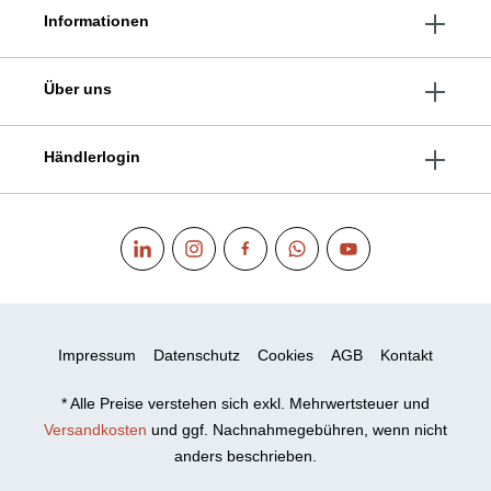
Informationen
Über uns
Händlerlogin
Impressum
Datenschutz
Cookies
AGB
Kontakt
* Alle Preise verstehen sich exkl. Mehrwertsteuer und
Versandkosten
und ggf. Nachnahmegebühren, wenn nicht
anders beschrieben.