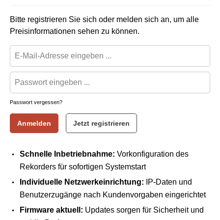
Bitte registrieren Sie sich oder melden sich an, um alle
Preisinformationen sehen zu können.
Passwort vergessen?
Anmelden
Jetzt registrieren
Schnelle Inbetriebnahme:
Vorkonfiguration des
Rekorders für sofortigen Systemstart
Individuelle Netzwerkeinrichtung:
IP-Daten und
Benutzerzugänge nach Kundenvorgaben eingerichtet
Firmware aktuell:
Updates sorgen für Sicherheit und