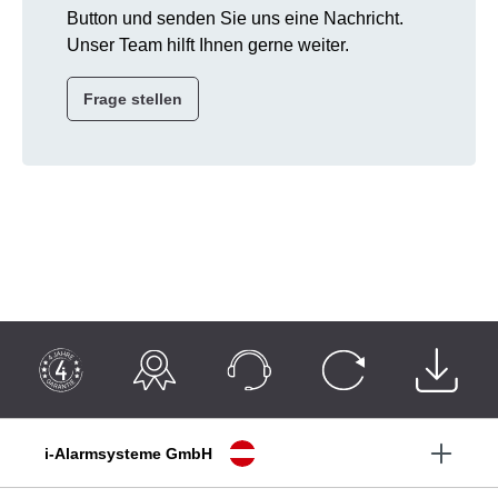
Button und senden Sie uns eine Nachricht.
Unser Team hilft Ihnen gerne weiter.
Frage stellen
i-Alarmsysteme GmbH