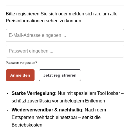
Bitte registrieren Sie sich oder melden sich an, um alle
Preisinformationen sehen zu können.
Passwort vergessen?
Anmelden
Jetzt registrieren
Starke Verriegelung:
Nur mit speziellem Tool lösbar –
schützt zuverlässig vor unbefugtem Entfernen
Wiederverwendbar & nachhaltig:
Nach dem
Entsperren mehrfach einsetzbar – senkt die
Betriebskosten