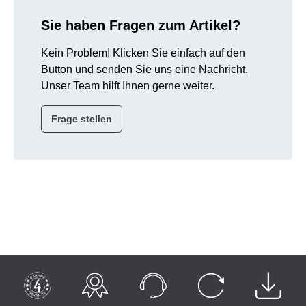
Sie haben Fragen zum Artikel?
Kein Problem! Klicken Sie einfach auf den
Button und senden Sie uns eine Nachricht.
Unser Team hilft Ihnen gerne weiter.
Frage stellen