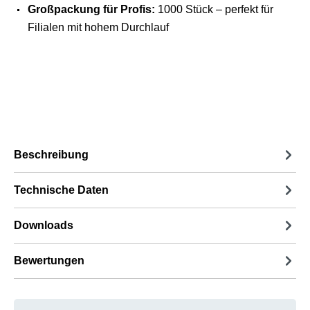
Großpackung für Profis:
1000 Stück – perfekt für
Filialen mit hohem Durchlauf
Beschreibung
Technische Daten
Downloads
Bewertungen