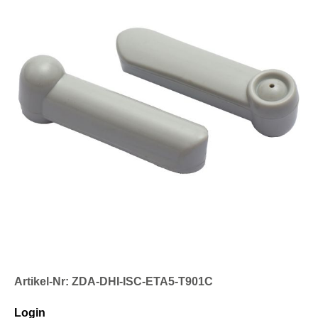
Artikel-Nr: ZDA-DHI-ISC-ETA5-T901C
Login