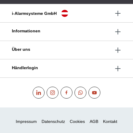
i-Alarmsysteme GmbH
Informationen
Über uns
Händlerlogin
Impressum
Datenschutz
Cookies
AGB
Kontakt