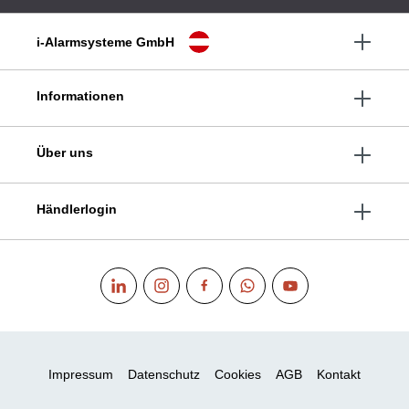
i-Alarmsysteme GmbH
Informationen
Über uns
Händlerlogin
Impressum
Datenschutz
Cookies
AGB
Kontakt