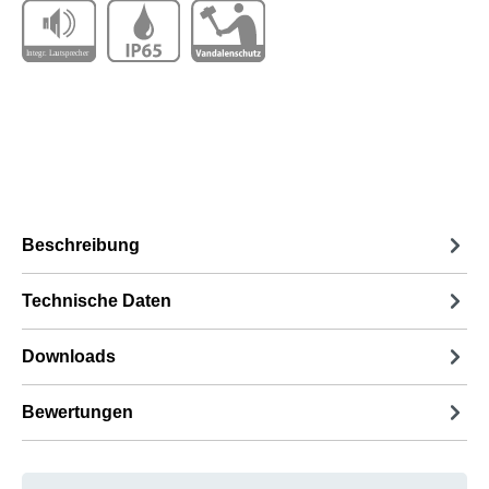
Beschreibung
Technische Daten
Downloads
Bewertungen