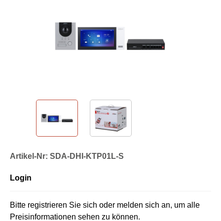
Artikel-Nr: SDA-DHI-KTP01L-S
Login
Bitte registrieren Sie sich oder melden sich an, um alle
Preisinformationen sehen zu können.