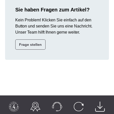
Sie haben Fragen zum Artikel?
Kein Problem! Klicken Sie einfach auf den
Button und senden Sie uns eine Nachricht.
Unser Team hilft Ihnen gerne weiter.
Frage stellen