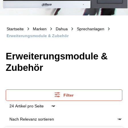
Startseite
Marken
Dahua
Sprechanlagen
Erweiterungsmodule & Zubehör
Erweiterungsmodule &
Zubehör
Filter