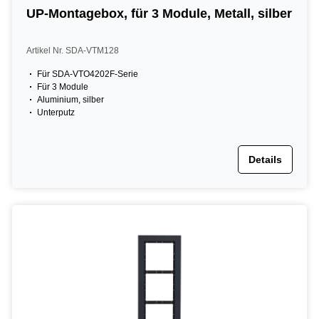
UP-Montagebox, für 3 Module, Metall, silber
Artikel Nr. SDA-VTM128
Für SDA-VTO4202F-Serie
Für 3 Module
Aluminium, silber
Unterputz
Details