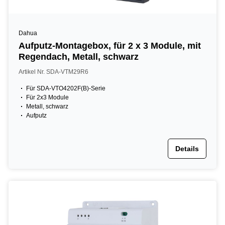
Dahua
Aufputz-Montagebox, für 2 x 3 Module, mit
Regendach, Metall, schwarz
Artikel Nr. SDA-VTM29R6
Für SDA-VTO4202F(B)-Serie
Für 2x3 Module
Metall, schwarz
Aufputz
Details