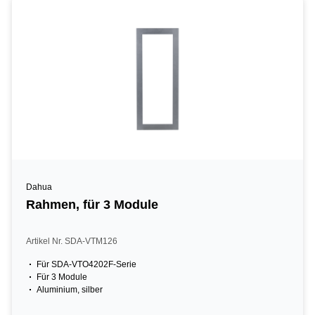
Dahua
Rahmen, für 3 Module
Artikel Nr. SDA-VTM126
Für SDA-VTO4202F-Serie
Für 3 Module
Aluminium, silber