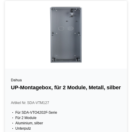
Dahua
UP-Montagebox, für 2 Module, Metall, silber
Artikel Nr. SDA-VTM127
Für SDA-VTO4202F-Serie
Für 2 Module
Aluminium, silber
Unterputz