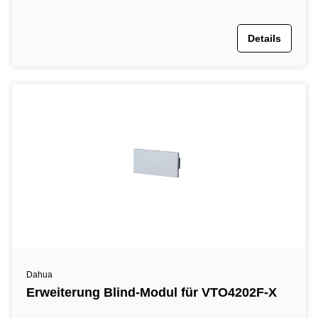
Details
Dahua
Erweiterung Blind-Modul für VTO4202F-X