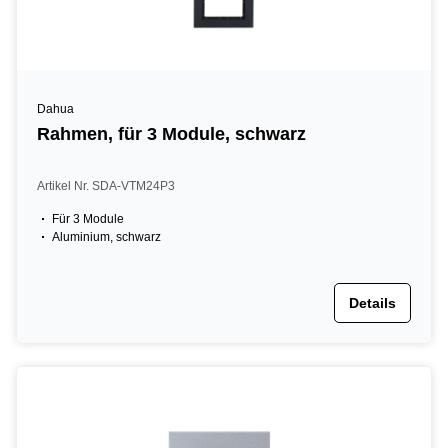
Dahua
Rahmen, für 3 Module, schwarz
Artikel Nr. SDA-VTM24P3
Für 3 Module
Aluminium, schwarz
Details