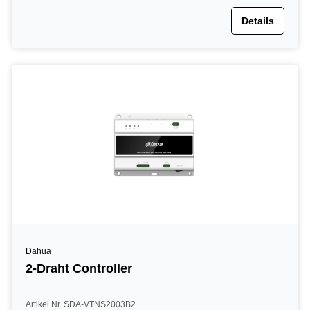
Details
Dahua
2-Draht Controller
Artikel Nr. SDA-VTNS2003B2