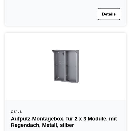
Details
Dahua
Aufputz-Montagebox, für 2 x 3 Module, mit
Regendach, Metall, silber