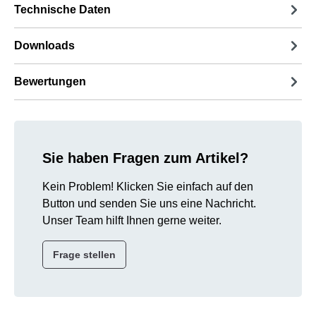
Technische Daten
Downloads
Bewertungen
Sie haben Fragen zum Artikel?
Kein Problem! Klicken Sie einfach auf den
Button und senden Sie uns eine Nachricht.
Unser Team hilft Ihnen gerne weiter.
Frage stellen