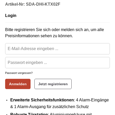
Artikel-Nr: SDA-DHI-KTX02F
Login
Bitte registrieren Sie sich oder melden sich an, um alle
Preisinformationen sehen zu können.
Passwort vergessen?
Anmelden
Jetzt registrieren
Erweiterte Sicherheitsfunktionen
: 4 Alarm-Eingänge
& 1 Alarm-Ausgang für zusätzlichen Schutz
Robuste Türstation
: Aluminiumgehäuse mit