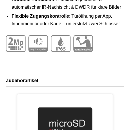
automatischer IR-Nachtsicht & DWDR für klare Bilder
Flexible Zugangskontrolle
: Türöffnung per App,
Innenmonitor oder Karte – unterstützt zwei Schlösser
Zubehörartikel