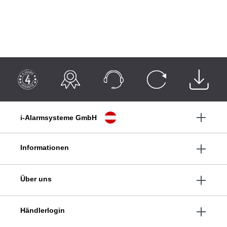
i-Alarmsysteme GmbH
Informationen
Über uns
Händlerlogin