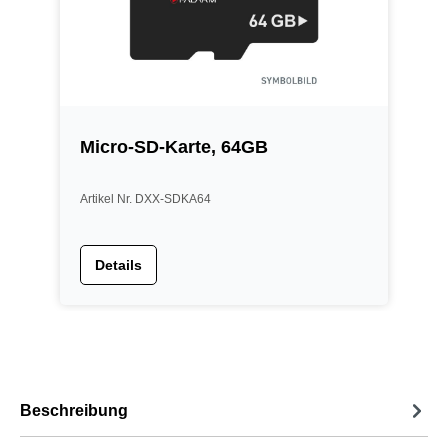
Micro-SD-Karte, 64GB
Artikel Nr. DXX-SDKA64
Details
Beschreibung