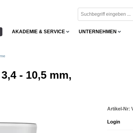
AKADEMIE & SERVICE
UNTERNEHMEN
me
3,4 - 10,5 mm,
Artikel-Nr
Login