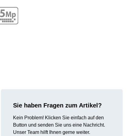
Sie haben Fragen zum Artikel?
Kein Problem! Klicken Sie einfach auf den
Button und senden Sie uns eine Nachricht.
Unser Team hilft Ihnen gerne weiter.