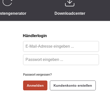
istengenerator
Downloadcenter
Händlerlogin
Passwort vergessen?
Anmelden
Kundenkonto erstellen