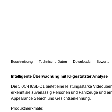
Beschreibung
Technische Daten
Downloads
Bewertun
Intelligente Überwachung mit KI-gestützter Analyse
Die 5.0C-H6SL-D1 bietet eine leistungsstarke Videoüber
erkennt sie zuverlässig Personen und Fahrzeuge und erm
Appearance Search und Gesichtserkennung.
Produktmerkmale: