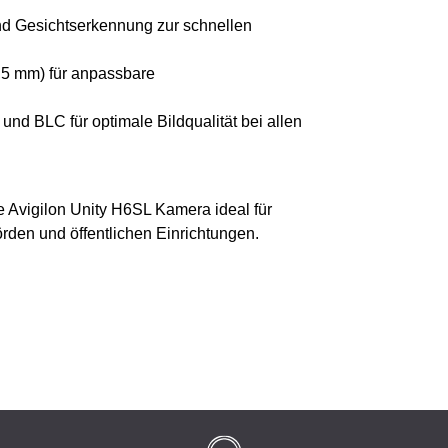
d Gesichtserkennung zur schnellen
0,5 mm) für anpassbare
 BLC für optimale Bildqualität bei allen
e Avigilon Unity H6SL Kamera ideal für
den und öffentlichen Einrichtungen.