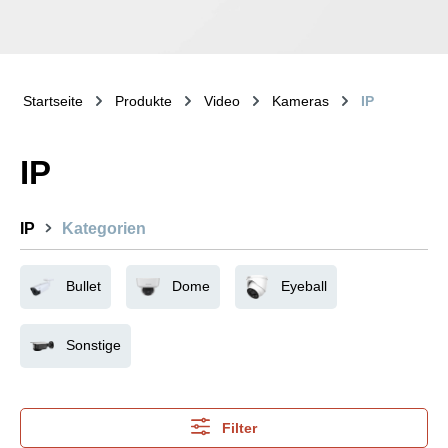
Startseite
Produkte
Video
Kameras
IP
IP
IP
Kategorien
Bullet
Dome
Eyeball
Sonstige
Filter