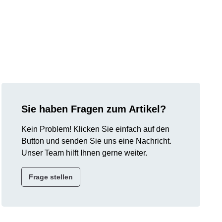
Sie haben Fragen zum Artikel?
Kein Problem! Klicken Sie einfach auf den
Button und senden Sie uns eine Nachricht.
Unser Team hilft Ihnen gerne weiter.
Frage stellen