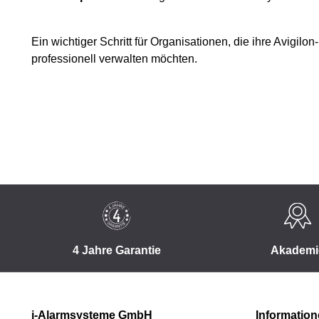
Ein wichtiger Schritt für Organisationen, die ihre Avigilo
professionell verwalten möchten.
4 Jahre Garantie
Akademi
i-Alarmsysteme GmbH
Informatio