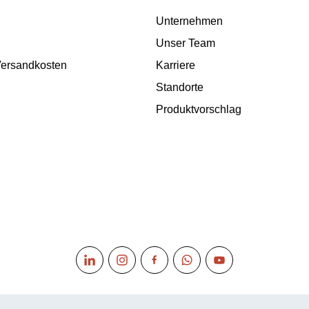
Unternehmen
Unser Team
 Versandkosten
Karriere
Standorte
Produktvorschlag