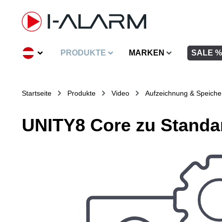
inhalt springen
PRODUKTE
MARKEN
SALE %
Startseite
Produkte
Video
Aufzeichnung & Speiche
UNITY8 Core zu Standa