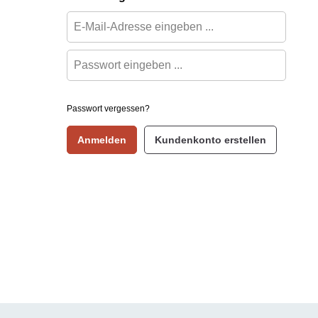
Passwort vergessen?
Anmelden
Kundenkonto erstellen