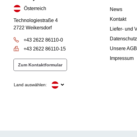
Österreich
News
Kontakt
Technologiestraße 4
2722 Weikersdorf
Liefer- und
Datenschutz
+43 2622 86110-0
Unsere AGB
+43 2622 86110-15
Impressum
Zum Kontaktformular
Land auswählen: