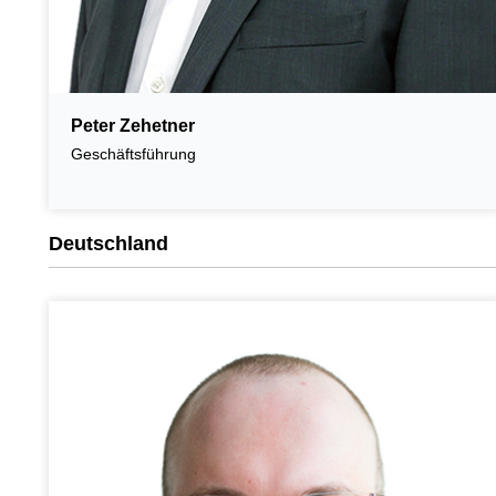
Peter Zehetner
Geschäftsführung
Deutschland