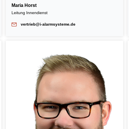
Maria Horst
Leitung Innendienst
vertrieb@i-alarmsysteme.de