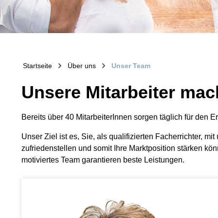
Startseite
Über uns
Unser Team
Unsere Mitarbeiter mac
Bereits über 40 MitarbeiterInnen sorgen täglich für den 
Unser Ziel ist es, Sie, als qualifizierten Facherrichter,
zufriedenstellen und somit Ihre Marktposition stärken kö
motiviertes Team garantieren beste Leistungen.