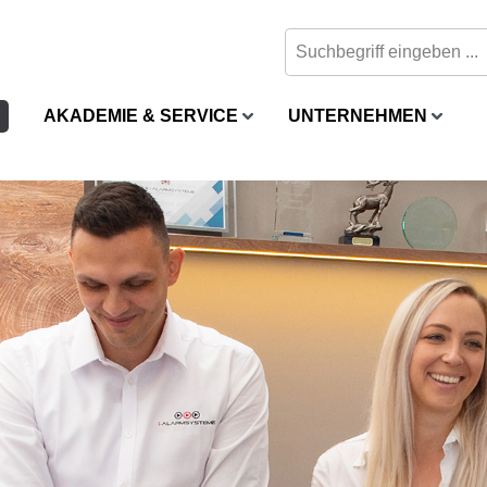
AKADEMIE & SERVICE
UNTERNEHMEN