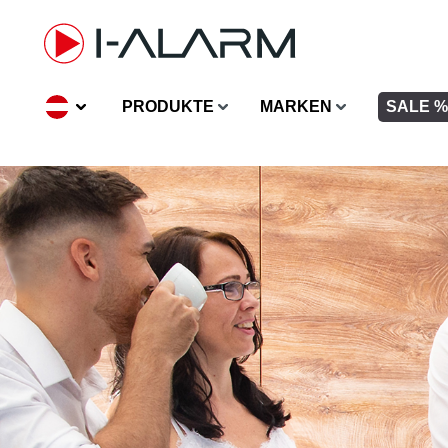
inhalt springen
PRODUKTE
MARKEN
SALE %