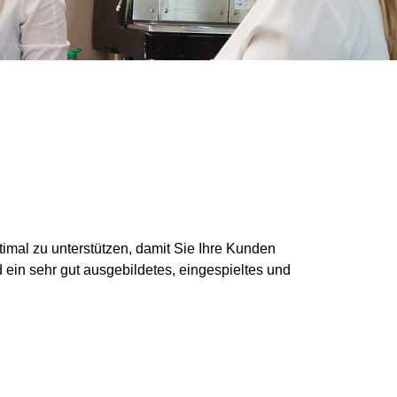
ptimal zu unterstützen, damit Sie Ihre Kunden
 ein sehr gut ausgebildetes, eingespieltes und