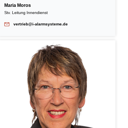
Maria Moros
Stv. Leitung Innendienst
vertrieb@i-alarmsysteme.de