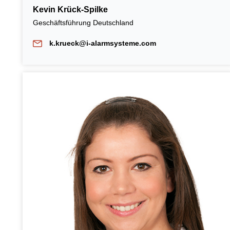
Kevin Krück-Spilke
Geschäftsführung Deutschland
k.krueck@i-alarmsysteme.com