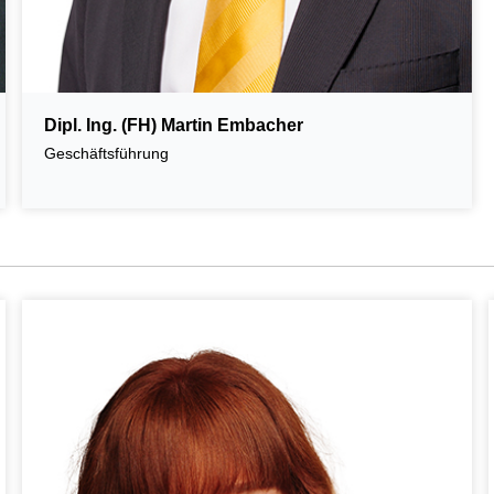
Dipl. Ing. (FH) Martin Embacher
Geschäftsführung