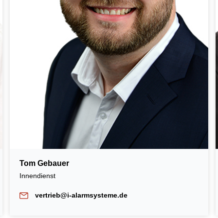
Tom Gebauer
Innendienst
vertrieb@i-alarmsysteme.de