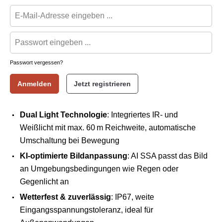
Passwort vergessen?
Anmelden
Jetzt registrieren
Dual Light Technologie
: Integriertes IR- und
Weißlicht mit max. 60 m Reichweite, automatische
Umschaltung bei Bewegung
KI-optimierte Bildanpassung
: AI SSA passt das Bild
an Umgebungsbedingungen wie Regen oder
Gegenlicht an
Wetterfest & zuverlässig
: IP67, weite
Eingangsspannungstoleranz, ideal für