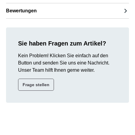
Bewertungen
Sie haben Fragen zum Artikel?
Kein Problem! Klicken Sie einfach auf den
Button und senden Sie uns eine Nachricht.
Unser Team hilft Ihnen gerne weiter.
Frage stellen