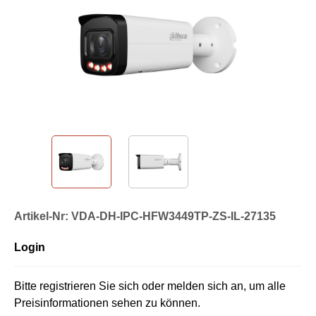
Artikel-Nr: VDA-DH-IPC-HFW3449TP-ZS-IL-27135
Login
Bitte registrieren Sie sich oder melden sich an, um alle
Preisinformationen sehen zu können.