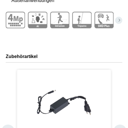
Außenanwendungen
Zubehörartikel