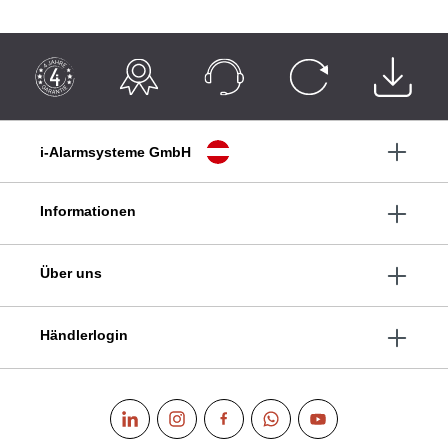
i-Alarmsysteme GmbH
Informationen
Über uns
Händlerlogin