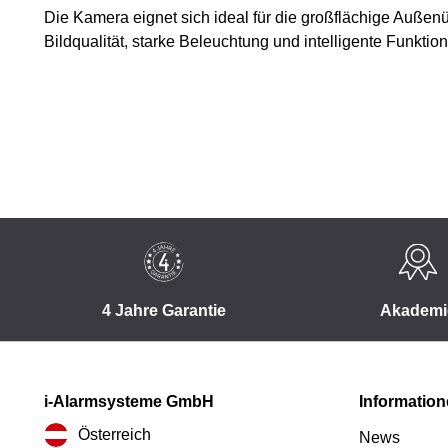
Die Kamera eignet sich ideal für die großflächige Auße
Bildqualität, starke Beleuchtung und intelligente Funkti
4 Jahre Garantie
Akademi
i-Alarmsysteme GmbH
Informatio
Österreich
News