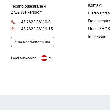
Kontakt
Technologiestraße 4
2722 Weikersdorf
Liefer- und
Datenschutz
+43 2622 86110-0
Unsere AGB
+43 2622 86110-15
Impressum
Zum Kontaktformular
Land auswählen: