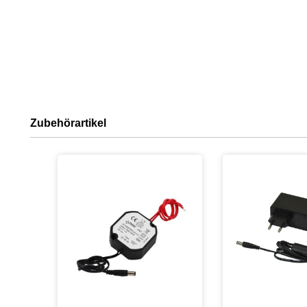
Zubehörartikel