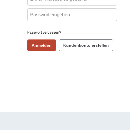
Passwort vergessen?
Anmelden
Kundenkonto erstellen