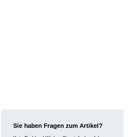
Sie haben Fragen zum Artikel?