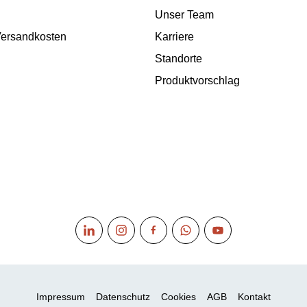
Unser Team
 Versandkosten
Karriere
Standorte
Produktvorschlag
Impressum
Datenschutz
Cookies
AGB
Kontakt