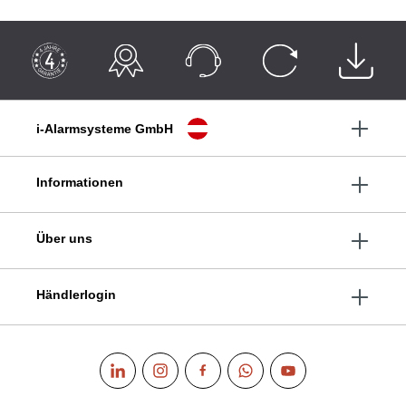
i-Alarmsysteme GmbH
Informationen
Über uns
Händlerlogin