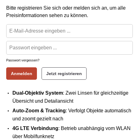
Bitte registrieren Sie sich oder melden sich an, um alle
Preisinformationen sehen zu können.
Passwort vergessen?
Anmelden
Jetzt registrieren
Dual-Objektiv System
: Zwei Linsen für gleichzeitige
Übersicht und Detailansicht
Auto-Zoom & Tracking
: Verfolgt Objekte automatisch
und zoomt gezielt nach
4G LTE Verbindung
: Betrieb unabhängig vom WLAN
über Mobilfunknetz