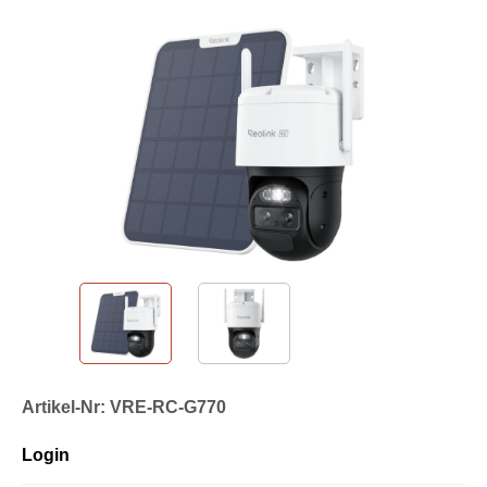
Artikel-Nr: VRE-RC-G770
Login