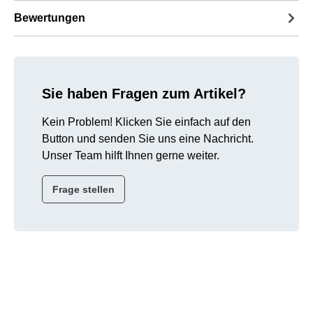
Bewertungen
Sie haben Fragen zum Artikel?
Kein Problem! Klicken Sie einfach auf den
Button und senden Sie uns eine Nachricht.
Unser Team hilft Ihnen gerne weiter.
Frage stellen