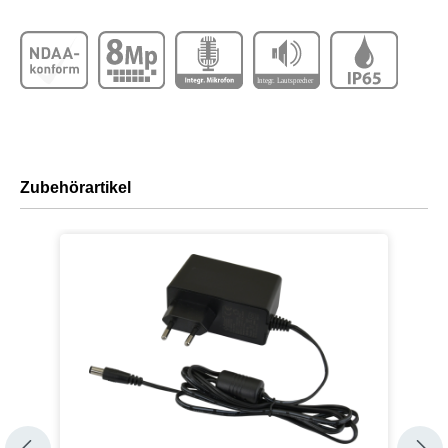
Zubehörartikel