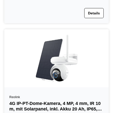
Details
Reolink
4G IP-PT-Dome-Kamera, 4 MP, 4 mm, IR 10
m, mit Solarpanel, inkl. Akku 20 Ah, IP65,