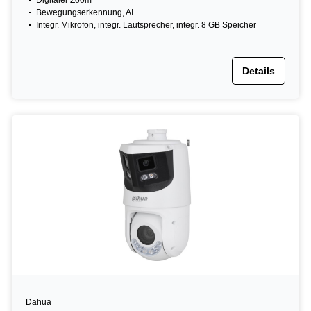
Digitaler Zoom
Bewegungserkennung, AI
Integr. Mikrofon, integr. Lautsprecher, integr. 8 GB Speicher
Details
Dahua