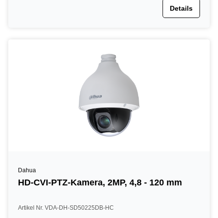
Details
Dahua
HD-CVI-PTZ-Kamera, 2MP, 4,8 - 120 mm
Artikel Nr. VDA-DH-SD50225DB-HC