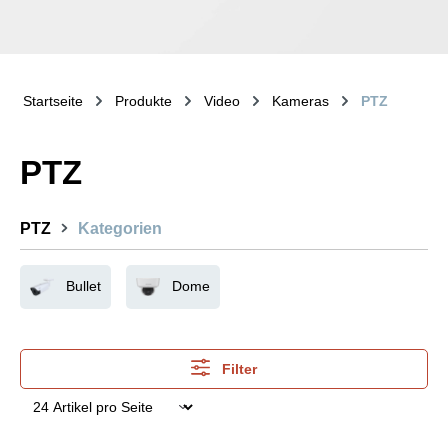
Startseite
Produkte
Video
Kameras
PTZ
PTZ
PTZ
Kategorien
Bullet
Dome
Filter