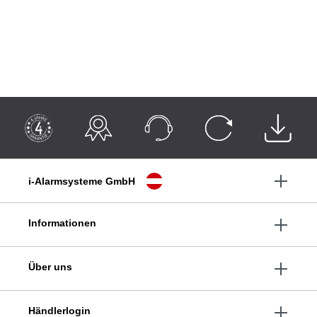
i-Alarmsysteme GmbH
Informationen
Über uns
Händlerlogin