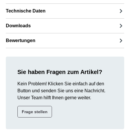
Technische Daten
Downloads
Bewertungen
Sie haben Fragen zum Artikel?
Kein Problem! Klicken Sie einfach auf den
Button und senden Sie uns eine Nachricht.
Unser Team hilft Ihnen gerne weiter.
Frage stellen