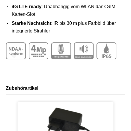
4G LTE ready
: Unabhängig vom WLAN dank SIM-
Karten-Slot
Starke Nachtsicht
: IR bis 30 m plus Farbbild über
integrierte Strahler
Zubehörartikel