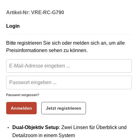
Artikel-Nr: VRE-RC-G790
Login
Bitte registrieren Sie sich oder melden sich an, um alle
Preisinformationen sehen zu können.
Passwort vergessen?
Anmelden
Jetzt registrieren
Dual-Objektiv Setup
: Zwei Linsen für Überblick und
Detailzoom in einem System