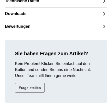
Technische Daten
Downloads
Bewertungen
Sie haben Fragen zum Artikel?
Kein Problem! Klicken Sie einfach auf den
Button und senden Sie uns eine Nachricht.
Unser Team hilft Ihnen gerne weiter.
Frage stellen