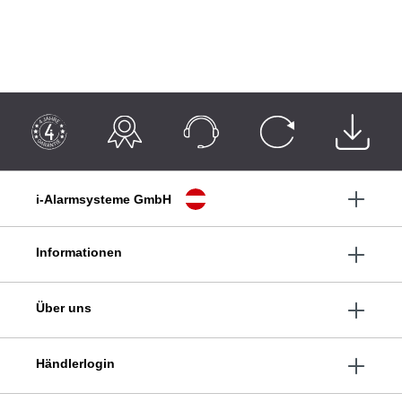
i-Alarmsysteme GmbH
Informationen
Über uns
Händlerlogin