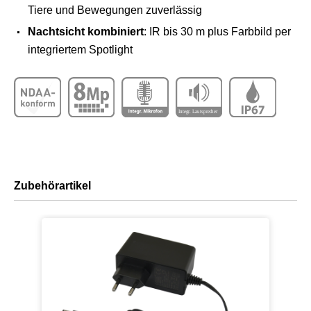
Tiere und Bewegungen zuverlässig
Nachtsicht kombiniert
: IR bis 30 m plus Farbbild per
integriertem Spotlight
Zubehörartikel