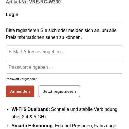
Artikel-Nr: VRE-RC-W330
Login
Bitte registrieren Sie sich oder melden sich an, um alle
Preisinformationen sehen zu können.
Passwort vergessen?
Anmelden
Jetzt registrieren
Wi-Fi 6 Dualband
: Schnelle und stabile Verbindung
über 2,4 & 5 GHz
Smarte Erkennung
: Erkennt Personen, Fahrzeuge,