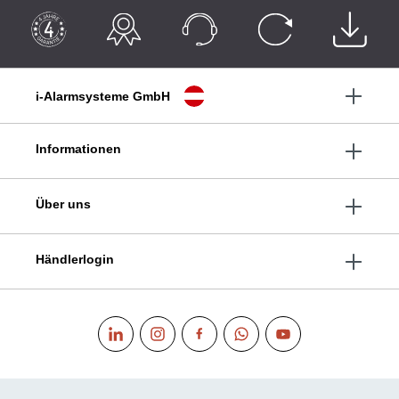
i-Alarmsysteme GmbH
Informationen
Über uns
Händlerlogin