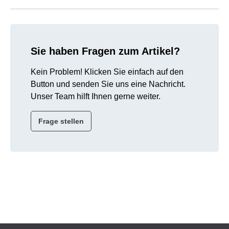
Sie haben Fragen zum Artikel?
Kein Problem! Klicken Sie einfach auf den
Button und senden Sie uns eine Nachricht.
Unser Team hilft Ihnen gerne weiter.
Frage stellen