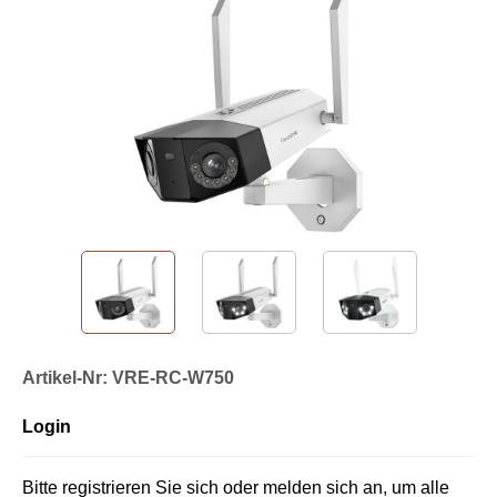
Artikel-Nr: VRE-RC-W750
Login
Bitte registrieren Sie sich oder melden sich an, um alle