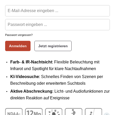
Passwort vergessen?
Anmelden
Jetzt registrieren
Farb- & IR-Nachtsicht
: Flexible Beleuchtung mit
Infrarot und Spotlight für klare Nachtaufnahmen
KI-Videosuche
: Schnelles Finden von Szenen per
Beschreibung oder erweiterten Suchtools
Aktive Abschreckung
: Licht- und Audiofunktionen zur
direkten Reaktion auf Ereignisse