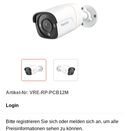
Artikel-Nr: VRE-RP-PCB12M
Login
Bitte registrieren Sie sich oder melden sich an, um alle
Preisinformationen sehen zu können.