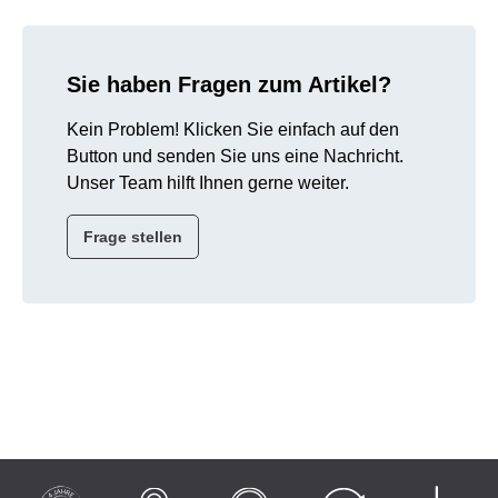
Sie haben Fragen zum Artikel?
Kein Problem! Klicken Sie einfach auf den
Button und senden Sie uns eine Nachricht.
Unser Team hilft Ihnen gerne weiter.
Frage stellen