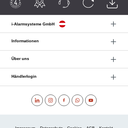
i-Alarmsysteme GmbH
Informationen
Über uns
Händlerlogin