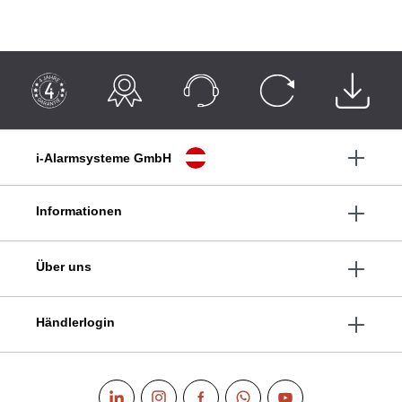
i-Alarmsysteme GmbH
Informationen
Über uns
Händlerlogin