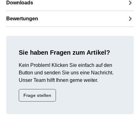
Downloads
Bewertungen
Sie haben Fragen zum Artikel?
Kein Problem! Klicken Sie einfach auf den
Button und senden Sie uns eine Nachricht.
Unser Team hilft Ihnen gerne weiter.
Frage stellen