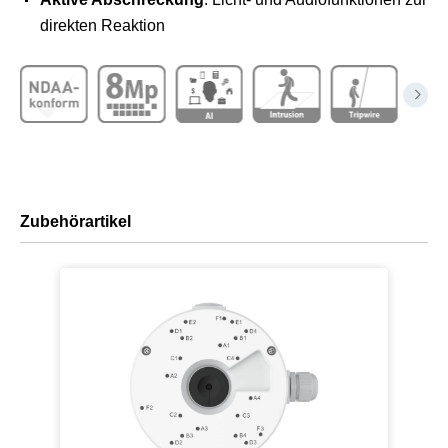
direkten Reaktion
Zubehörartikel