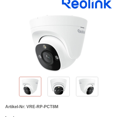
Artikel-Nr: VRE-RP-PCT8M