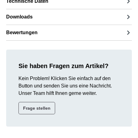
Technische Daten
Downloads
Bewertungen
Sie haben Fragen zum Artikel?
Kein Problem! Klicken Sie einfach auf den
Button und senden Sie uns eine Nachricht.
Unser Team hilft Ihnen gerne weiter.
Frage stellen