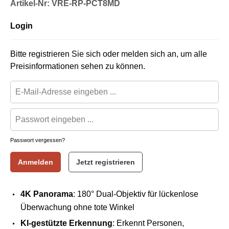
Artikel-Nr: VRE-RP-PCT8MD
Login
Bitte registrieren Sie sich oder melden sich an, um alle
Preisinformationen sehen zu können.
Passwort vergessen?
Anmelden
Jetzt registrieren
4K Panorama
: 180° Dual-Objektiv für lückenlose
Überwachung ohne tote Winkel
KI-gestützte Erkennung
: Erkennt Personen,