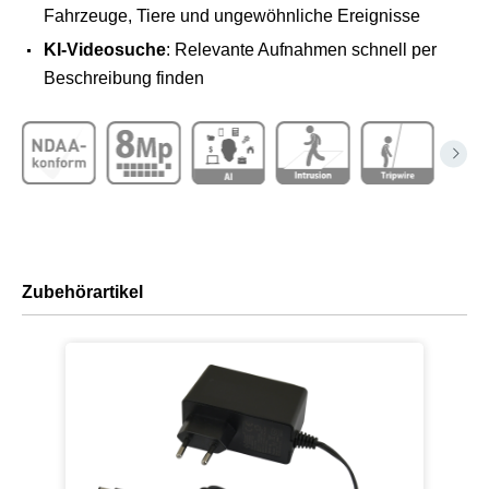
Fahrzeuge, Tiere und ungewöhnliche Ereignisse
KI-Videosuche
: Relevante Aufnahmen schnell per
Beschreibung finden
Zubehörartikel