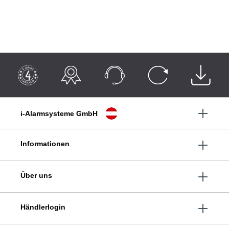
i-Alarmsysteme GmbH
Informationen
Über uns
Händlerlogin