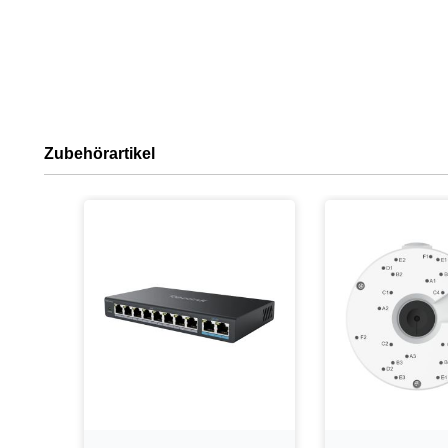
Zubehörartikel