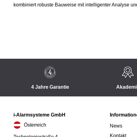
kombiniert robuste Bauweise mit intelligenter Analyse un
4 Jahre Garantie
Akademi
i-Alarmsysteme GmbH
Informatio
Österreich
News
Kontakt
Technologiestraße 4