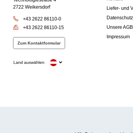
2722 Weikersdorf
Liefer- und
Datenschutz
+43 2622 86110-0
Unsere AGB
+43 2622 86110-15
Impressum
Zum Kontaktformular
Land auswählen: