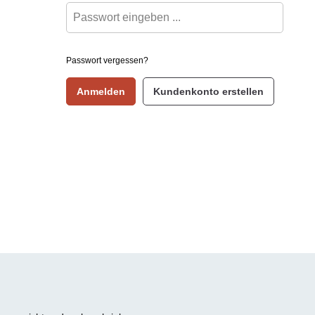
Passwort vergessen?
Anmelden
Kundenkonto erstellen