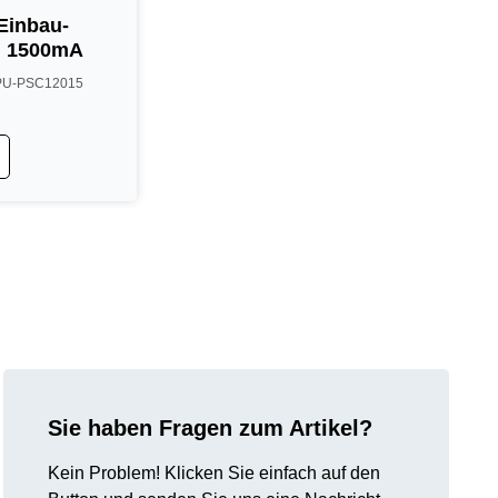
Einbau-
l, 1500mA
 APU-PSC12015
Sie haben Fragen zum Artikel?
Kein Problem! Klicken Sie einfach auf den