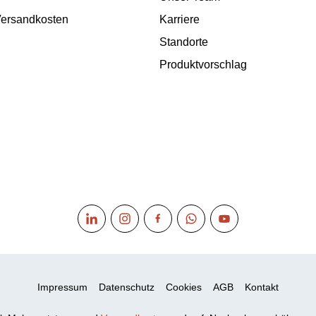
 Versandkosten
Karriere
Standorte
Produktvorschlag
Impressum
Datenschutz
Cookies
AGB
Kontakt