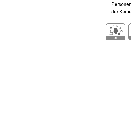
Personen-
der Kame