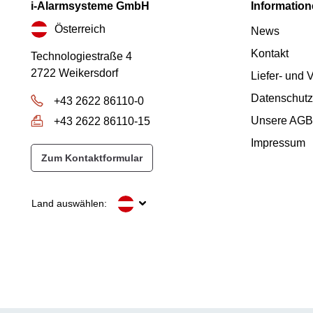
i-Alarmsysteme GmbH
Informatio
Österreich
News
Kontakt
Technologiestraße 4
2722 Weikersdorf
Liefer- und
Datenschutz
+43 2622 86110-0
Unsere AGB
+43 2622 86110-15
Impressum
Zum Kontaktformular
Land auswählen: