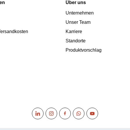
nen
Über uns
Unternehmen
Unser Team
 Versandkosten
Karriere
Standorte
Produktvorschlag