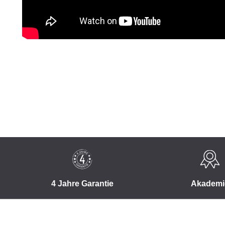
4 Jahre Garantie
Akademi