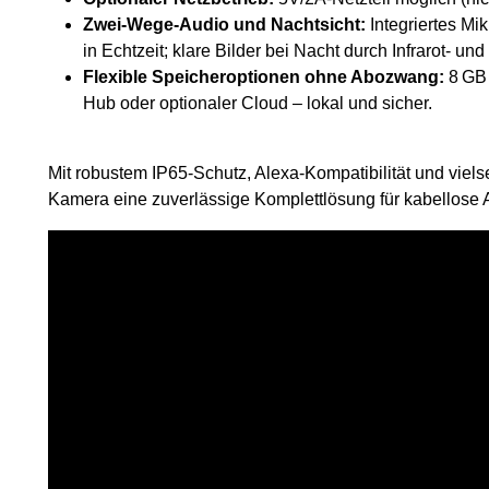
Zwei-Wege-Audio und Nachtsicht:
Integriertes Mi
in Echtzeit; klare Bilder bei Nacht durch Infrarot- un
Flexible Speicheroptionen ohne Abozwang:
8 GB 
Hub oder optionaler Cloud – lokal und sicher.
Mit robustem IP65-Schutz, Alexa-Kompatibilität und viel
Kamera eine zuverlässige Komplettlösung für kabellos