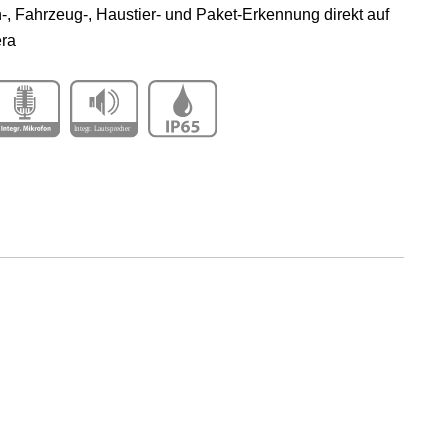
, Fahrzeug-, Haustier- und Paket-Erkennung direkt auf
ra