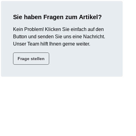
Sie haben Fragen zum Artikel?
Kein Problem! Klicken Sie einfach auf den
Button und senden Sie uns eine Nachricht.
Unser Team hilft Ihnen gerne weiter.
Frage stellen