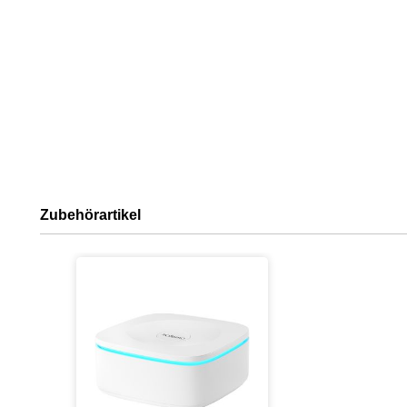
Zubehörartikel