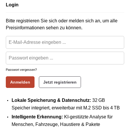
Login
Bitte registrieren Sie sich oder melden sich an, um alle
Preisinformationen sehen zu können.
Passwort vergessen?
Anmelden
Jetzt registrieren
Lokale Speicherung & Datenschutz:
32 GB
Speicher integriert, erweiterbar mit M.2 SSD bis 4 TB
Intelligente Erkennung:
KI-gestützte Analyse für
Menschen, Fahrzeuge, Haustiere & Pakete