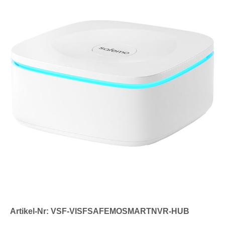
Artikel-Nr: VSF-VISFSAFEMOSMARTNVR-HUB