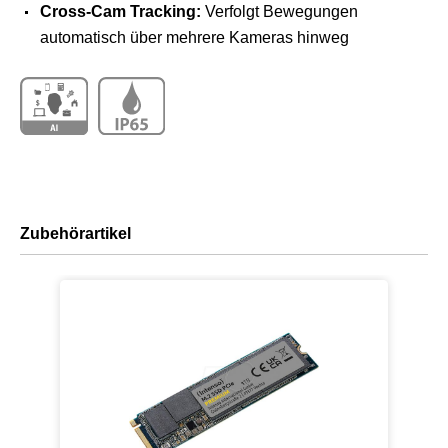
Cross-Cam Tracking:
Verfolgt Bewegungen
automatisch über mehrere Kameras hinweg
Zubehörartikel