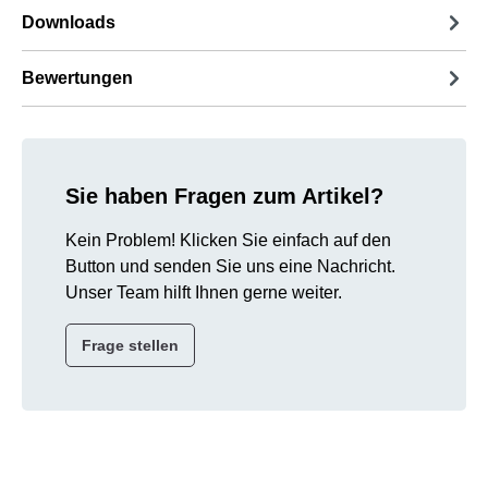
Downloads
Bewertungen
Sie haben Fragen zum Artikel?
Kein Problem! Klicken Sie einfach auf den
Button und senden Sie uns eine Nachricht.
Unser Team hilft Ihnen gerne weiter.
Frage stellen