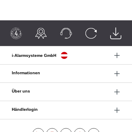
i-Alarmsysteme GmbH
Informationen
Über uns
Händlerlogin