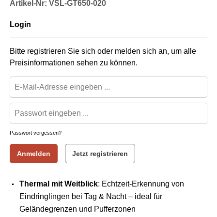
Artikel-Nr: VSL-GT650-020
Login
Bitte registrieren Sie sich oder melden sich an, um alle
Preisinformationen sehen zu können.
Passwort vergessen?
Anmelden
Jetzt registrieren
Thermal mit Weitblick
: Echtzeit-Erkennung von
Eindringlingen bei Tag & Nacht – ideal für
Geländegrenzen und Pufferzonen