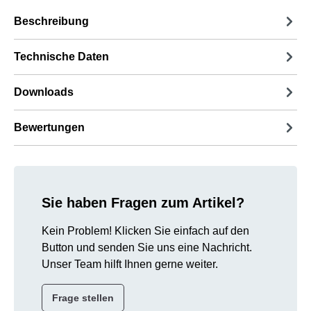
Beschreibung
Technische Daten
Downloads
Bewertungen
Sie haben Fragen zum Artikel?
Kein Problem! Klicken Sie einfach auf den
Button und senden Sie uns eine Nachricht.
Unser Team hilft Ihnen gerne weiter.
Frage stellen