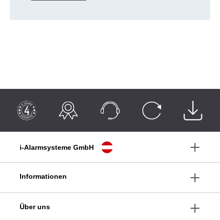
i-Alarmsysteme GmbH
Informationen
Über uns