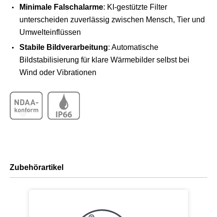
Minimale Falschalarme
: KI-gestützte Filter
unterscheiden zuverlässig zwischen Mensch, Tier und
Umwelteinflüssen
Stabile Bildverarbeitung
: Automatische
Bildstabilisierung für klare Wärmebilder selbst bei
Wind oder Vibrationen
Zubehörartikel