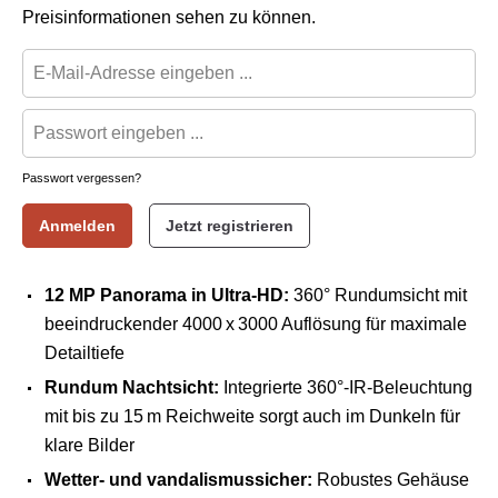
Preisinformationen sehen zu können.
Passwort vergessen?
Anmelden
Jetzt registrieren
12 MP Panorama in Ultra-HD:
360° Rundumsicht mit
beeindruckender 4000 x 3000 Auflösung für maximale
Detailtiefe
Rundum Nachtsicht:
Integrierte 360°-IR-Beleuchtung
mit bis zu 15 m Reichweite sorgt auch im Dunkeln für
klare Bilder
Wetter- und vandalismussicher:
Robustes Gehäuse