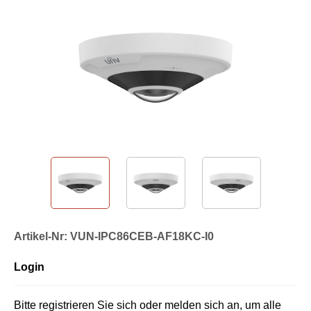
Artikel-Nr: VUN-IPC86CEB-AF18KC-I0
Login
Bitte registrieren Sie sich oder melden sich an, um alle