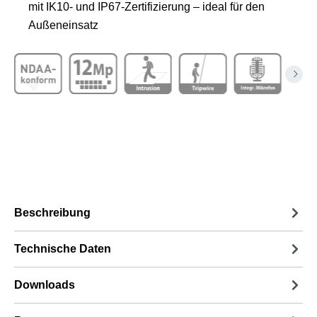
mit IK10- und IP67-Zertifizierung – ideal für den
Außeneinsatz
Beschreibung
Technische Daten
Downloads