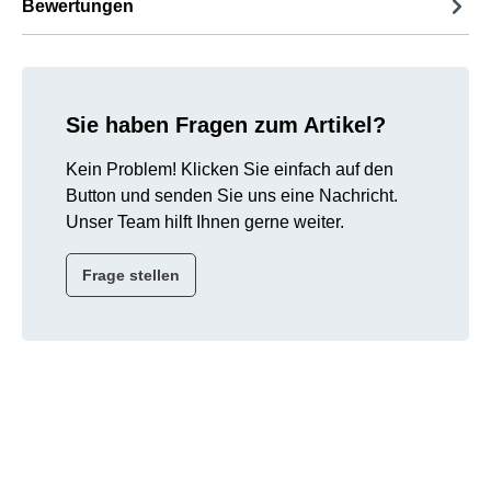
Bewertungen
Sie haben Fragen zum Artikel?
Kein Problem! Klicken Sie einfach auf den
Button und senden Sie uns eine Nachricht.
Unser Team hilft Ihnen gerne weiter.
Frage stellen