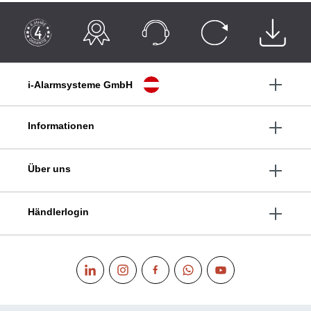
i-Alarmsysteme GmbH
Informationen
Über uns
Händlerlogin