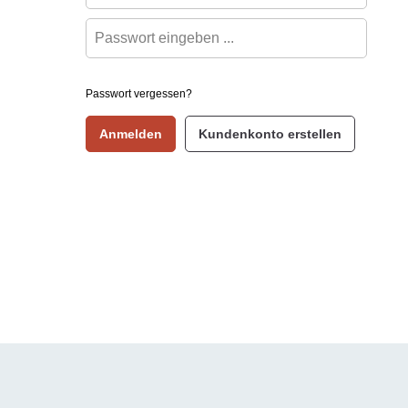
Passwort vergessen?
Anmelden
Kundenkonto erstellen