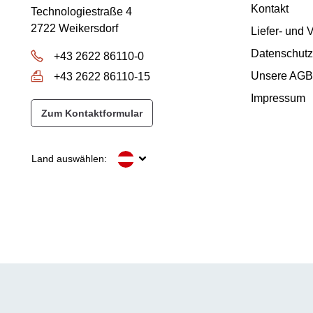
Kontakt
Technologiestraße 4
2722 Weikersdorf
Liefer- und
Datenschutz
+43 2622 86110-0
Unsere AGB
+43 2622 86110-15
Impressum
Zum Kontaktformular
Land auswählen: