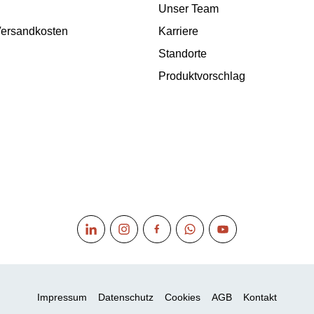
Unser Team
 Versandkosten
Karriere
Standorte
Produktvorschlag
Impressum
Datenschutz
Cookies
AGB
Kontakt