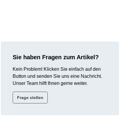
Sie haben Fragen zum Artikel?
Kein Problem! Klicken Sie einfach auf den
Button und senden Sie uns eine Nachricht.
Unser Team hilft Ihnen gerne weiter.
Frage stellen