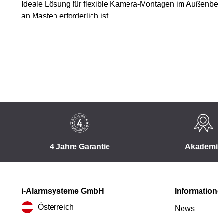
Ideale Lösung für flexible Kamera-Montagen im Außenber
an Masten erforderlich ist.
4 Jahre Garantie
Akademi
i-Alarmsysteme GmbH
Informatio
Österreich
News