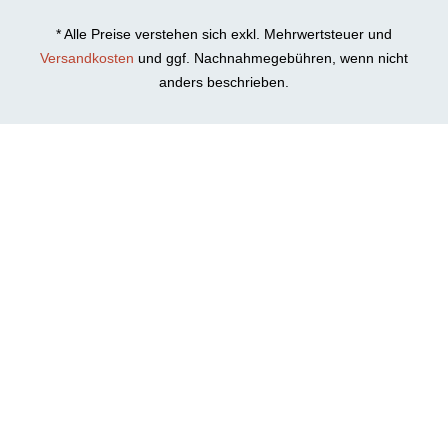
* Alle Preise verstehen sich exkl. Mehrwertsteuer und
Versandkosten
und ggf. Nachnahmegebühren, wenn nicht
anders beschrieben.