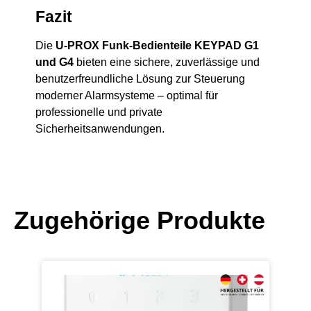
Fazit
Die
U-PROX Funk-Bedienteile KEYPAD G1
und G4
bieten eine sichere, zuverlässige und
benutzerfreundliche Lösung zur Steuerung
moderner Alarmsysteme – optimal für
professionelle und private
Sicherheitsanwendungen.
Zugehörige Produkte