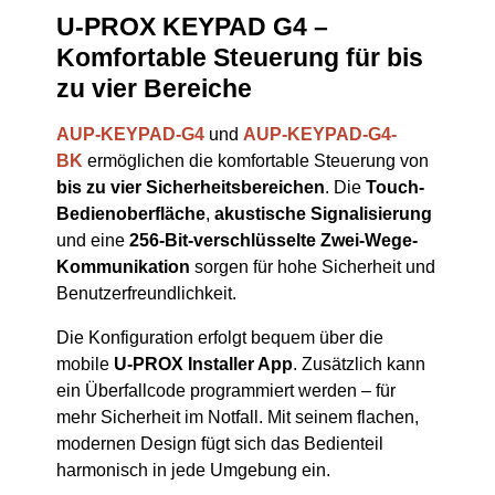
U-PROX KEYPAD G4 –
Komfortable Steuerung für bis
zu vier Bereiche
AUP-KEYPAD-G4
und
AUP-KEYPAD-G4-
BK
ermöglichen die komfortable Steuerung von
bis zu vier Sicherheitsbereichen
. Die
Touch-
Bedienoberfläche
,
akustische Signalisierung
und eine
256-Bit-verschlüsselte Zwei-Wege-
Kommunikation
sorgen für hohe Sicherheit und
Benutzerfreundlichkeit.
Die Konfiguration erfolgt bequem über die
mobile
U-PROX Installer App
. Zusätzlich kann
ein Überfallcode programmiert werden – für
mehr Sicherheit im Notfall. Mit seinem flachen,
modernen Design fügt sich das Bedienteil
harmonisch in jede Umgebung ein.