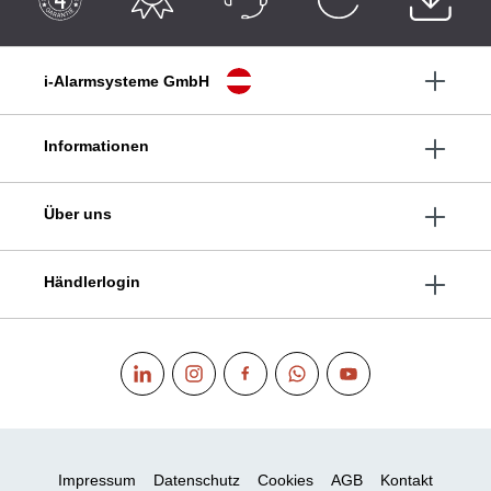
i-Alarmsysteme GmbH
Informationen
Über uns
Händlerlogin
Impressum
Datenschutz
Cookies
AGB
Kontakt