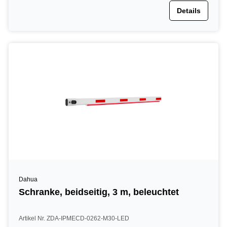
Details
Dahua
Schranke, beidseitig, 3 m, beleuchtet
Artikel Nr. ZDA-IPMECD-0262-M30-LED