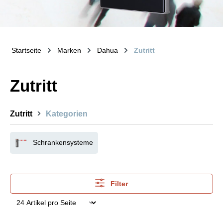
Startseite
Marken
Dahua
Zutritt
Zutritt
Zutritt
Kategorien
Schrankensysteme
Filter