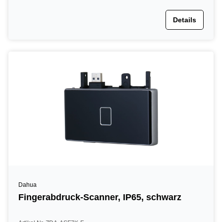
Details
Dahua
Fingerabdruck-Scanner, IP65, schwarz