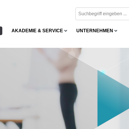
AKADEMIE & SERVICE
UNTERNEHMEN