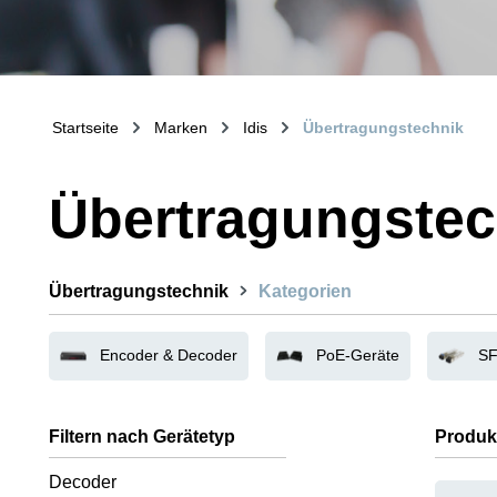
Startseite
Marken
Idis
Übertragungstechnik
Übertragungstec
Übertragungstechnik
Kategorien
Encoder & Decoder
PoE-Geräte
SF
Filtern nach Gerätetyp
Produk
Decoder