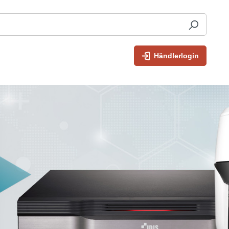
Händlerlogin