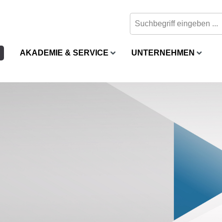
AKADEMIE & SERVICE
UNTERNEHMEN