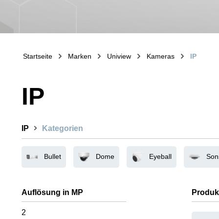
Startseite
Marken
Uniview
Kameras
IP
IP
IP
Kategorien
Bullet
Dome
Eyeball
Son
Auflösung in MP
Produk
2