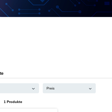
te
Preis
1 Produkte