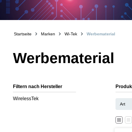
Startseite
Marken
Wi-Tek
Werbematerial
Werbematerial
Filtern nach Hersteller
Produk
WirelessTek
Art