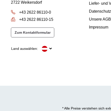
2722 Weikersdorf
Liefer- und
Datenschutz
+43 2622 86110-0
Unsere AGB
+43 2622 86110-15
Impressum
Zum Kontaktformular
Land auswählen:
* Alle Preise verstehen sich e