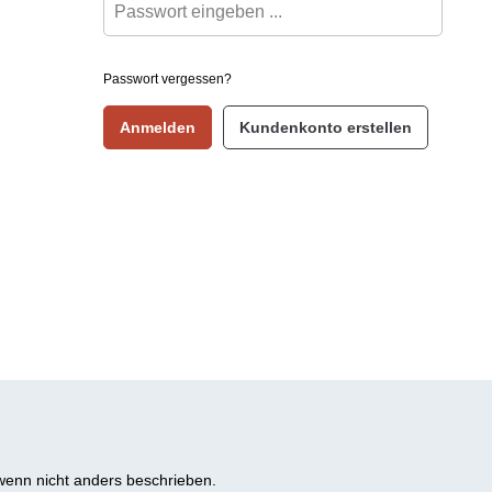
Passwort vergessen?
Anmelden
Kundenkonto erstellen
enn nicht anders beschrieben.