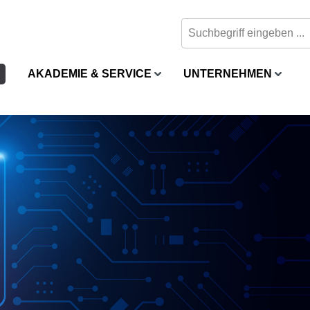
AKADEMIE & SERVICE
UNTERNEHMEN