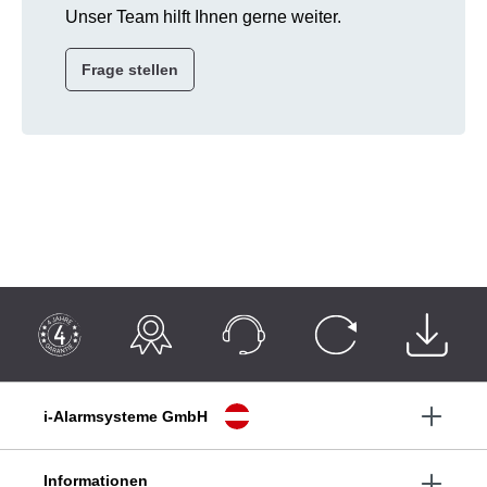
Unser Team hilft Ihnen gerne weiter.
Frage stellen
i-Alarmsysteme GmbH
Informationen