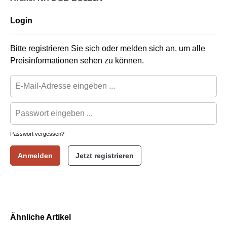
Login
Bitte registrieren Sie sich oder melden sich an, um alle
Preisinformationen sehen zu können.
Passwort vergessen?
Anmelden
Jetzt registrieren
Ähnliche Artikel