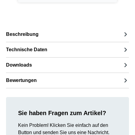
Beschreibung
Technische Daten
Downloads
Bewertungen
Sie haben Fragen zum Artikel?
Kein Problem! Klicken Sie einfach auf den
Button und senden Sie uns eine Nachricht.