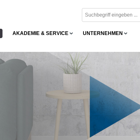
AKADEMIE & SERVICE
UNTERNEHMEN