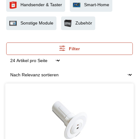
Handsender & Taster
Smart-Home
Sonstige Module
Zubehör
Filter