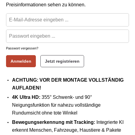
Preisinformationen sehen zu können.
Passwort vergessen?
Anmelden
Jetzt registrieren
ACHTUNG: VOR DER MONTAGE VOLLSTÄNDIG
AUFLADEN!
4K Ultra HD:
355° Schwenk- und 90°
Neigungsfunktion für nahezu vollständige
Rundumsicht ohne tote Winkel
Bewegungserkennung mit Tracking:
Integrierte KI
erkennt Menschen, Fahrzeuge, Haustiere & Pakete