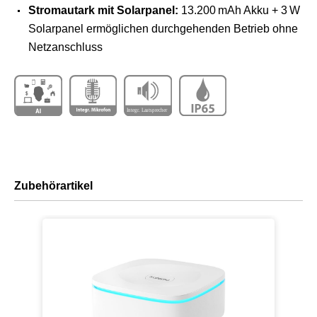
Stromautark mit Solarpanel:
13.200 mAh Akku + 3 W
Solarpanel ermöglichen durchgehenden Betrieb ohne
Netzanschluss
Zubehörartikel