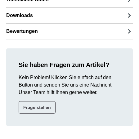
Downloads
Bewertungen
Sie haben Fragen zum Artikel?
Kein Problem! Klicken Sie einfach auf den
Button und senden Sie uns eine Nachricht.
Unser Team hilft Ihnen gerne weiter.
Frage stellen