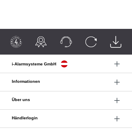
i-Alarmsysteme GmbH
Informationen
Über uns
Händlerlogin