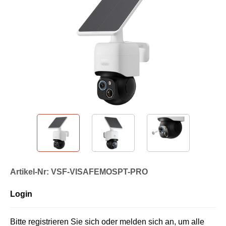
Artikel-Nr: VSF-VISAFEMOSPT-PRO
Login
Bitte registrieren Sie sich oder melden sich an, um alle