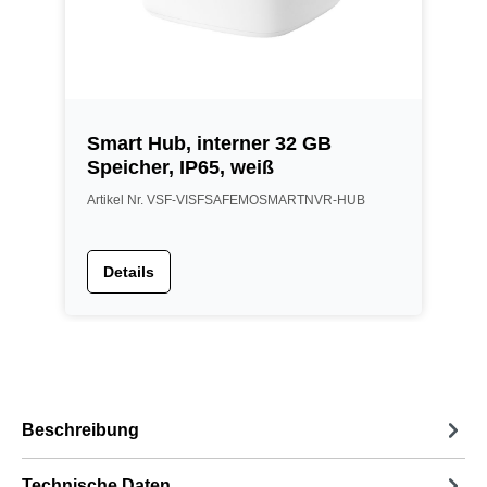
Smart Hub, interner 32 GB
Speicher, IP65, weiß
Artikel Nr. VSF-VISFSAFEMOSMARTNVR-HUB
Details
Beschreibung
Technische Daten