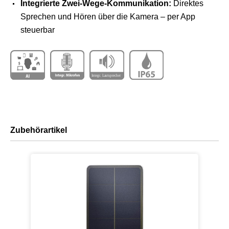
Integrierte Zwei-Wege-Kommunikation:
Direktes
Sprechen und Hören über die Kamera – per App
steuerbar
Zubehörartikel