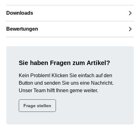
Downloads
Bewertungen
Sie haben Fragen zum Artikel?
Kein Problem! Klicken Sie einfach auf den
Button und senden Sie uns eine Nachricht.
Unser Team hilft Ihnen gerne weiter.
Frage stellen