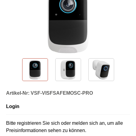
Artikel-Nr: VSF-VISFSAFEMOSC-PRO
Login
Bitte registrieren Sie sich oder melden sich an, um alle
Preisinformationen sehen zu können.