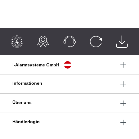
i-Alarmsysteme GmbH
Informationen
Über uns
Händlerlogin