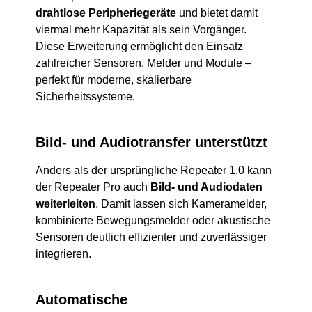
drahtlose Peripheriegeräte
und bietet damit
viermal mehr Kapazität als sein Vorgänger.
Diese Erweiterung ermöglicht den Einsatz
zahlreicher Sensoren, Melder und Module –
perfekt für moderne, skalierbare
Sicherheitssysteme.
Bild- und Audiotransfer unterstützt
Anders als der ursprüngliche Repeater 1.0 kann
der Repeater Pro auch
Bild- und Audiodaten
weiterleiten
. Damit lassen sich Kameramelder,
kombinierte Bewegungsmelder oder akustische
Sensoren deutlich effizienter und zuverlässiger
integrieren.
Automatische