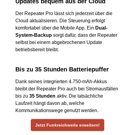
Updates bequem aus der Cloud
Der Repeater Pro lässt sich jederzeit über die
Cloud aktualisieren. Die Steuerung erfolgt
komfortabel über die Mobile App. Ein
Dual-
System-Backup
sorgt dafür, dass der Repeater
selbst bei einem abgebrochenen Update
betriebsbereit bleibt.
Bis zu 35 Stunden Batteriepuffer
Dank seines integrierten 4.750-mAh-Akkus
bleibt der Repeater Pro auch bei Stromausfällen
bis zu
35 Stunden
aktiv. Die tatsächliche
Laufzeit hängt davon ab, welche
Kommunikationswege genutzt werden.
Jetzt Funkreichweite erweitern!