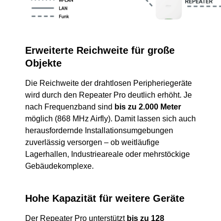
Erweiterte Reichweite für große
Objekte
Die Reichweite der drahtlosen Peripheriegeräte
wird durch den Repeater Pro deutlich erhöht. Je
nach Frequenzband sind
bis zu 2.000 Meter
möglich (868 MHz Airfly). Damit lassen sich auch
herausfordernde Installationsumgebungen
zuverlässig versorgen – ob weitläufige
Lagerhallen, Industrieareale oder mehrstöckige
Gebäudekomplexe.
Hohe Kapazität für weitere Geräte
Der Repeater Pro unterstützt
bis zu 128