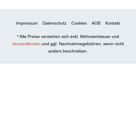
Impressum
Datenschutz
Cookies
AGB
Kontakt
* Alle Preise verstehen sich exkl. Mehrwertsteuer und
Versandkosten
und ggf. Nachnahmegebühren, wenn nicht
anders beschrieben.