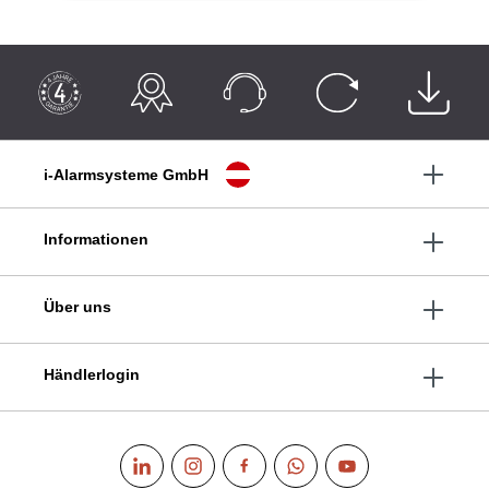
i-Alarmsysteme GmbH
Informationen
Über uns
Händlerlogin