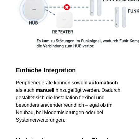
Einfache Integration
Peripheriegeräte können sowohl
automatisch
als auch
manuell
hinzugefügt werden. Dadurch
gestaltet sich die Installation flexibel und
besonders anwenderfreundlich – egal ob im
Neubau, bei Modernisierungen oder bei
Systemerweiterungen.