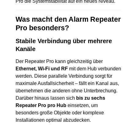
Pro die Systemstabilität auf ein neues Niveau.
Was macht den Alarm Repeater
Pro besonders?
Stabile Verbindung über mehrere
Kanäle
Der Repeater Pro kann gleichzeitig über
Ethernet, Wi-Fi und RF
mit dem Hub verbunden
werden. Diese parallele Verbindung sorgt für
maximale Ausfallsicherheit – fällt ein Kanal aus,
übernehmen die anderen ohne Unterbrechung.
Darüber hinaus lassen sich
bis zu sechs
Repeater Pro pro Hub
einsetzen, um
besonders große Objekte oder komplexe
Installationen optimal abzudecken.