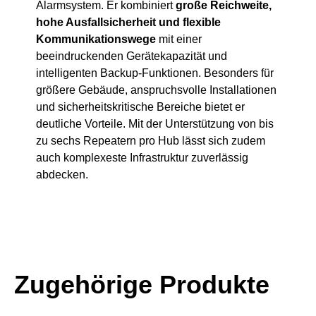
Alarmsystem. Er kombiniert
große Reichweite,
hohe Ausfallsicherheit und flexible
Kommunikationswege
mit einer
beeindruckenden Gerätekapazität und
intelligenten Backup-Funktionen. Besonders für
größere Gebäude, anspruchsvolle Installationen
und sicherheitskritische Bereiche bietet er
deutliche Vorteile. Mit der Unterstützung von bis
zu sechs Repeatern pro Hub lässt sich zudem
auch komplexeste Infrastruktur zuverlässig
abdecken.
Zugehörige Produkte